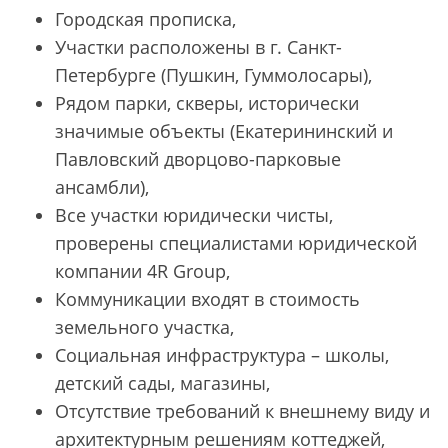
Городская прописка,
Участки расположены в г. Санкт-
Петербурге (Пушкин, Гуммолосары),
Рядом парки, скверы, исторически
значимые объекты (Екатерининский и
Павловский дворцово-парковые
ансамбли),
Все участки юридически чисты,
проверены специалистами юридической
компании 4R Group,
Коммуникации входят в стоимость
земельного участка,
Социальная инфраструктура – школы,
детский сады, магазины,
Отсутствие требований к внешнему виду и
архитектурным решениям коттеджей,