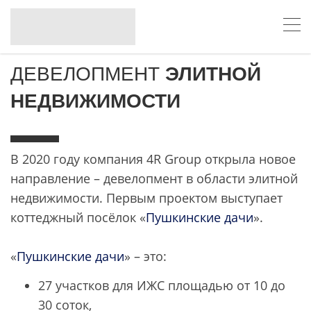
ДЕВЕЛОПМЕНТ
ЭЛИТНОЙ
НЕДВИЖИМОСТИ
В 2020 году компания 4R Group открыла новое
направление – девелопмент в области элитной
недвижимости. Первым проектом выступает
коттеджный посёлок «
Пушкинские дачи
».
«
Пушкинские дачи
» – это:
27 участков для ИЖС площадью от 10 до
30 соток,