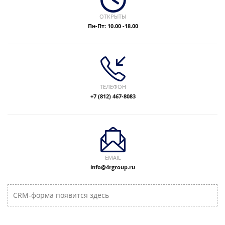
ОТКРЫТЫ
Пн-Пт: 10.00 -18.00
ТЕЛЕФОН
+7 (812) 467-8083
EMAIL
info@4rgroup.ru
CRM-форма появится здесь