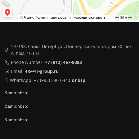
197198, Санкт-Петербург, Пионерская улица, дом 50, лит.
А, пом. 103-Н
Phone Number:
+7 (812) 467-8083
Email:
4R@4r-group.ru
WhatsApp: +7 (993) 340-0440
&nbsp;
&amp;nbsp;
&amp;nbsp;
&amp;nbsp;