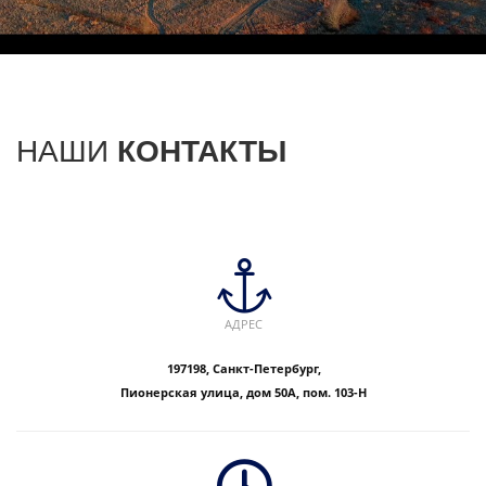
НАШИ
КОНТАКТЫ
АДРЕС
197198, Санкт-Петербург,
Пионерская улица, дом 50А, пом. 103-Н