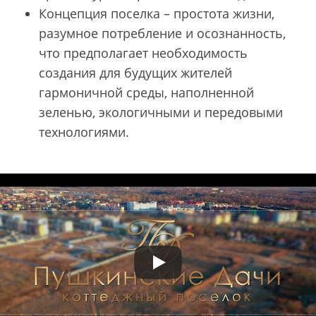
Концепция поселка – простота жизни,
разумное потребление и осознанность,
что предполагает необходимость
создания для будущих жителей
гармоничной среды, наполненной
зеленью, экологичными и передовыми
технологиями.