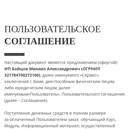
ПОЛЬЗОВАТЕЛЬСКОЕ
СОГЛАШЕНИЕ
Настоящий документ является предложением (офертой)
ИП Бойцов Михаил Александрович (ОГРНИП
321784700272100)
, далее именуемого «Сервис»,
заключения с Вами, дееспособным физическим лицом,
либо юридическим лицом, далее
именуемым«Пользователь», Пользовательского соглашения
(далее – Соглашение).
Поступление денежных средств в полном размере
за оплаченный Пользователем заказ -обучающий Курс,
Модуль, Информационный материал, осуществленный