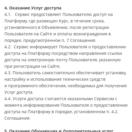
4. Оказание Услуг доступа
4.1. Сервис предоставляет Пользователю доступ на
Платформу, где размещен Курс, в течение срока,
установленного в Объявлении, после регистрации
Пользователя на Сайте и оплаты вознаграждения в
порядке, предусмотренном п. 7 Соглашения.
4.2. Сервис информирует Пользователя о предоставлении
доступа на Платформу посредством направления ссылки
доступа на электронную почту Пользователя, указанную
при регистрации на Сайте.
4.3. Пользователь самостоятельно обеспечивает установку,
настройку и использование технических средств
и программного обеспечения, необходимых для получения
Услуг доступа.
4.4. Услуги доступа считаются оказанными Сервисом с
момента информирования Пользователя о предоставлении
доступа на Платформу в порядке, установленном п. 4.2.
Соглашения.
5. Оказание Обучающих и Дополнительных услуг