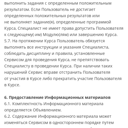
выполнить задания с определенным положительным
результатом. Если Пользователь не достигает
определенных положительных результатов или
не выполняет задание(я), определенные программой
Курса, Специалист не имеет права допустить Пользователя
к следующему(-им) Модулю(лям) или завершению Курса.
5.7. На протяжении Курса Пользователь обязуется
выполнять все инструкции и указания Специалиста,
соблюдать дисциплину и правила, установленные
Сервисом для проведения Курса, не препятствовать
Специалисту в проведении Курса. При наличии таких
нарушений Сервис вправе отстранить Пользователя
от участия в Курсе либо прекратить участие Пользователя
в Курсе.
6. Предоставление Информационных материалов
6.1. Комплектность Информационного материала
определяется Объявлением.
6.2. Содержание Информационного материала может
изменяться Сервисом в одностороннем порядке путем