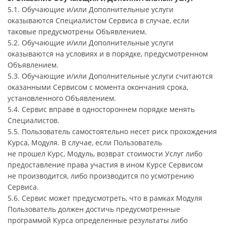
5.1. Обучающие и/или Дополнительные услуги
оказываются Специалистом Сервиса в случае, если
таковые предусмотрены Объявлением.
5.2. Обучающие и/или Дополнительные услуги
оказываются на условиях и в порядке, предусмотренном
Объявлением.
5.3. Обучающие и/или Дополнительные услуги считаются
оказанными Сервисом с момента окончания срока,
установленного Объявлением.
5.4. Сервис вправе в одностороннем порядке менять
Специалистов.
5.5. Пользователь самостоятельно несет риск прохождения
Курса, Модуля. В случае, если Пользователь
не прошел Курс, Модуль, возврат стоимости Услуг либо
предоставление права участия в ином Курсе Сервисом
не производится, либо производится по усмотрению
Сервиса.
5.6. Сервис может предусмотреть, что в рамках Модуля
Пользователь должен достичь предусмотренные
программой Курса определенные результаты либо