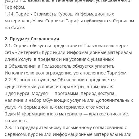
услуги Пользователю в течение времени, установленного
Тарифом.
1.14. Тариф - Стоимость Курсов, Информационных
материалов, Услуг Сервиса. Тарифы публикуются Сервисом
на Сайте.
2. Предмет Соглашения
2.1. Сервис обязуется предоставить Пользователю через
сеть «Интернет» Курс и/или Информационные материалы
и/или Услуги в пределах и на условиях, указанных
в Объявлении, а Пользователь обязуется уплатить
Исполнителю вознаграждение, установленное Тарифом.
2.2. В соответствующем Объявлении определяется
существенные условия и параметры, в том числе:
 для Курса, Модуля — программа, период доступа,
наличие и набор Обучающих услуг и/или Дополнительных
услуг, Информационных материалов, стоимость;
 для Информационного материала — краткое описание,
стоимость.
2.3. По предварительному письменному согласованию с
Сервисом, Курс и/или Информационные материалы и/или