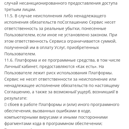
случай несанкционированного предоставления доступа
третьим лицам.
11.5. В случае неисполнения либо ненадлежащего
исполнения обязательств поСоглашению Сервис несет
ответственность за реальные убытки, понесенные
Пользователем, если иное не установлено законом. При
этом ответственность Сервиса ограничивается суммой,
полученной им в оплату Услуг, приобретенных
Пользователем.
11.6. Платформа и ее программные средства, в том числе
Личный̆ кабинет, предоставляются «Как есть». На
Пользователе лежит риск использования Платформы.
Сервис не несет ответственности за неисполнение или
ненадлежащее исполнение обязательств по настоящему
Соглашению, а также за возможный̆ ущерб, возникший̆ в
результате:
 сбоев в работе Платформы и (или) иного программного
обеспечения, вызванных ошибками в коде,
компьютерными вирусами и иными посторонними
фрагментами кода в программном обеспечении;