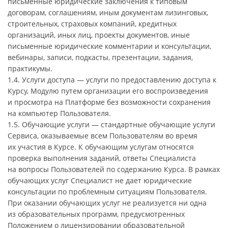
письменные юридические заключения к типовым
договорам, соглашениям, иным документам лизинговых,
строительных, страховых компаний, кредитных
организаций, иных лиц, проекты документов, иные
письменные юридические комментарии и консультации,
вебинары, записи, подкасты, презентации, задания,
практикумы.
1.4. Услуги доступа — услуги по предоставлению доступа к
Курсу, Модулю путем организации его воспроизведения
и просмотра на Платформе без возможности сохранения
на компьютер Пользователя.
1.5. Обучающие услуги — стандартные обучающие услуги
Сервиса, оказываемые всем Пользователям во время
их участия в Курсе. К обучающим услугам относятся
проверка выполнения заданий, ответы Специалиста
на вопросы Пользователей по содержанию Курса. В рамках
обучающих услуг Специалист не дает юридические
консультации по проблемным ситуациям Пользователя.
При оказании обучающих услуг не реализуется ни одна
из образовательных программ, предусмотренных
Положением о лицензировании образовательной