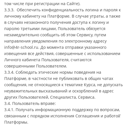
том числе при регистрации на Сайте).
3.3.3. Обеспечить конфиденциальность логина и пароля к
личному кабинету на Платформе. В случае утраты, а также
в случаях незаконного получения доступа к логину и
паролю третьими лицами, Пользователь обязуется
незамедлительно сообщить об этом Сервису, путем
направления уведомления по электронному адресу
info@4r-school.ru. До момента отправки указанного
извещения все действия, совершенные с использованием
Личного кабинета Пользователя, считаются
совершенными Пользователем.
3.3.4. Соблюдать этические нормы поведения на
Платформе, в частности не публиковать в общих чатах
сообщения, не относящиеся к тематике Курса, не допускать
неуважительных высказываний и оскорблений в адрес
других Пользователей, Специалиста, Сервиса.
3.4. Пользователь вправе:
3.4.1. Получать информационную поддержку по вопросам,
связанным с порядком исполнения Соглашения и работой̆
Платформы.