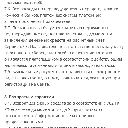
системы платежей̆.
7.6. Все расходы по переводу денежных средств, включая
комиссии банков, платежных систем, платежных
агрегаторов, несет Пользователь.
7.7. Пользователь обязуется хранить все документы,
подтверждающие осуществление оплаты, до момента
зачисления денежных средств на расчетный счет
Сервиса.7.8. Пользователь несет ответственность за уплату
всех налогов, сборов, платежей, в отношении которых
он является плательщиком в соответствии с действующим
налоговым, таможенным или иным законодательством.
7.9. Фискальные документы отправляются в электронном
виде на электронную почту Пользователя, указанную при
регистрации на Сайте.
8. Возвраты и гарантии
8.1. Возврат денежных средств за в соответствии с 782 ГК
РФ возможен до момента, когда Услуги считаются
оказанными, а Информационные материалы -
предоставленными.