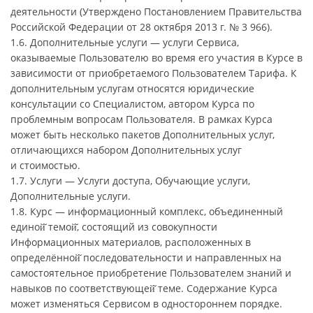
деятельности (Утверждено Постановлением Правительства
Российской Федерации от 28 октября 2013 г. № 3 966).
1.6. Дополнительные услуги — услуги Сервиса,
оказываемые Пользователю во время его участия в Курсе в
зависимости от приобретаемого Пользователем Тарифа. К
дополнительным услугам относятся юридические
консультации со Специалистом, автором Курса по
проблемным вопросам Пользователя. В рамках Курса
может быть несколько пакетов Дополнительных услуг,
отличающихся набором Дополнительных услуг
и стоимостью.
1.7. Услуги — Услуги доступа, Обучающие услуги,
Дополнительные услуги.
1.8. Курс — информационный комплекс, объединенный
единой̆ темой̆, состоящий из совокупности
Информационных материалов, расположенных в
определённой̆ последовательности и направленных на
самостоятельное приобретение Пользователем знаний и
навыков по соответствующей̆ теме. Содержание Курса
может изменяться Сервисом в одностороннем порядке.