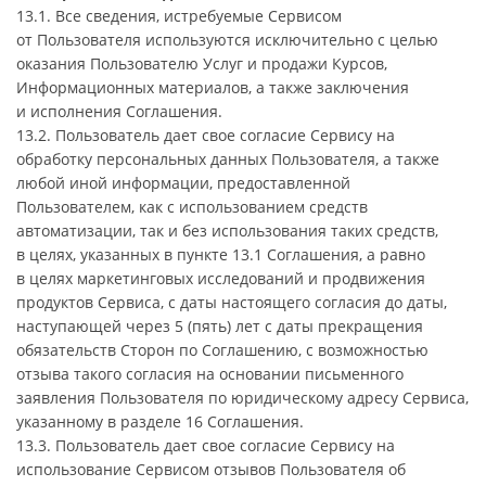
13.1. Все сведения, истребуемые Сервисом
от Пользователя используются исключительно с целью
оказания Пользователю Услуг и продажи Курсов,
Информационных материалов, а также заключения
и исполнения Соглашения.
13.2. Пользователь дает свое согласие Сервису на
обработку персональных данных Пользователя, а также
любой иной информации, предоставленной
Пользователем, как с использованием средств
автоматизации, так и без использования таких средств,
в целях, указанных в пункте 13.1 Соглашения, а равно
в целях маркетинговых исследований и продвижения
продуктов Сервиса, с даты настоящего согласия до даты,
наступающей через 5 (пять) лет с даты прекращения
обязательств Сторон по Соглашению, с возможностью
отзыва такого согласия на основании письменного
заявления Пользователя по юридическому адресу Сервиса,
указанному в разделе 16 Соглашения.
13.3. Пользователь дает свое согласие Сервису на
использование Сервисом отзывов Пользователя об