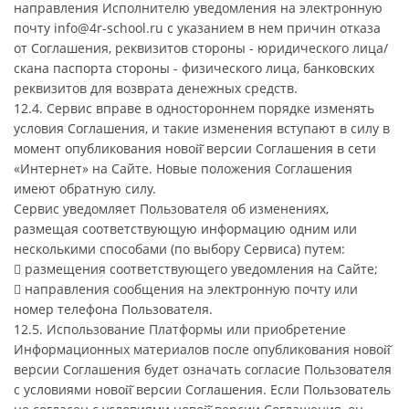
направления Исполнителю уведомления на электронную
почту info@4r-school.ru с указанием в нем причин отказа
от Соглашения, реквизитов стороны - юридического лица/
скана паспорта стороны - физического лица, банковских
реквизитов для возврата денежных средств.
12.4. Сервис вправе в одностороннем порядке изменять
условия Соглашения, и такие изменения вступают в силу в
момент опубликования новой̆ версии Соглашения в сети
«Интернет» на Сайте. Новые положения Соглашения
имеют обратную силу.
Сервис уведомляет Пользователя об изменениях,
размещая соответствующую информацию одним или
несколькими способами (по выбору Сервиса) путем:
 размещения соответствующего уведомления на Сайте;
 направления сообщения на электронную почту или
номер телефона Пользователя.
12.5. Использование Платформы или приобретение
Информационных материалов после опубликования новой̆
версии Соглашения будет означать согласие Пользователя
с условиями новой̆ версии Соглашения. Если Пользователь