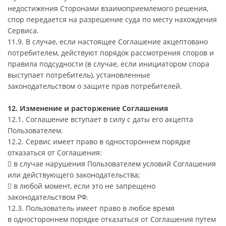
недостижения Сторонами взаимоприемлемого решения,
спор передается на разрешение суда по месту нахождения
Сервиса.
11.9. В случае, если настоящее Соглашение акцептовано
потребителем, действуют порядок рассмотрения споров и
правила подсудности (в случае, если инициатором спора
выступает потребитель), установленные
законодательством о защите прав потребителей.
12. Изменение и расторжение Соглашения
12.1. Соглашение вступает в силу с даты его акцепта
Пользователем.
12.2. Сервис имеет право в одностороннем порядке
отказаться от Соглашения:
 в случае нарушения Пользователем условий Соглашения
или действующего законодательства;
 в любой момент, если это не запрещено
законодательством РФ.
12.3. Пользователь имеет право в любое время
в одностороннем порядке отказаться от Соглашения путем