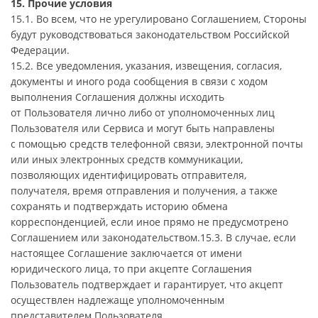
15. Прочие условия
15.1. Во всем, что не урегулировано Соглашением, Стороны
будут руководствоваться законодательством Российской
Федерации.
15.2. Все уведомления, указания, извещения, согласия,
документы и иного рода сообщения в связи с ходом
выполнения Соглашения должны исходить
от Пользователя лично либо от уполномоченных лиц
Пользователя или Сервиса и могут быть направлены
с помощью средств телефонной связи, электронной почты
или иных электронных средств коммуникации,
позволяющих идентифицировать отправителя,
получателя, время отправления и получения, а также
сохранять и подтверждать историю обмена
корреспонденцией, если иное прямо не предусмотрено
Соглашением или законодательством.15.3. В случае, если
настоящее Соглашение заключается от имени
юридического лица, то при акцепте Соглашения
Пользователь подтверждает и гарантирует, что акцепт
осуществлен надлежаще уполномоченным
представителем Пользователя.