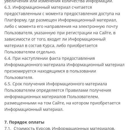
увеличения или изменения количества информации.
6.3. Информационный материал считается
предоставленным с момента предоставления доступа на
Платформу, где размещен Информационный материал,
либо с момента его направления на электронную почту
Пользователя, указанную при регистрации на Сайте, в
зависимости от того, входит ли Информационный
материал в состав Курса, либо приобретается
Пользователем отдельно.
6.4. При наступлении факта предоставления
Информационного материала Информационный материал
презюмируется находящимся в пользовании
Пользователя.
6.5. Срок получения Информационного материала
Пользователем определяется Правилами получения
информационных материалов Пользователем,
размещенными на том Сайте, на котором приобретается
Информационный материал.
7. Порядок оплаты
7.1. Стоимость Курсов, Информационных материалов,