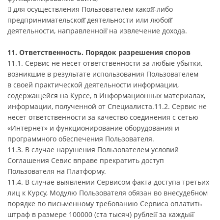
 для осуществления Пользователем какой̆-либо
предпринимательской̆ деятельности или любой̆
деятельности, направленной̆ на извлечение дохода.
11. Ответственность. Порядок разрешения споров
11.1. Сервис не несет ответственности за любые убытки,
возникшие в результате использования Пользователем
в своей практической деятельности информации,
содержащейся на Курсе, в Информационных материалах,
информации, полученной от Специалиста.11.2. Сервис не
несет ответственности за качество соединения с сетью
«Интернет» и функционирование оборудования и
программного обеспечения Пользователя.
11.3. В случае нарушения Пользователем условий
Соглашения Севис вправе прекратить доступ
Пользователя на Платформу.
11.4. В случае выявлении Сервисом факта доступа третьих
лиц к Курсу, Модулю Пользователя обязан во внесудебном
порядке по письменному требованию Сервиса оплатить
штраф в размере 100000 (ста тысяч) рублей̆ за каждый̆