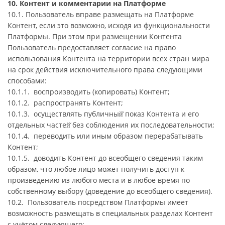
10. Контент и комментарии на Платформе
10.1. Пользователь вправе размещать на Платформе
Контент, если это возможно, исходя из функциональности
Платформы. При этом при размещении Контента
Пользователь предоставляет согласие на право
использования Контента на территории всех стран мира
на срок действия исключительного права следующими
способами:
10.1.1. воспроизводить (копировать) Контент;
10.1.2. распространять Контент;
10.1.3. осуществлять публичный̆ показ Контента и его
отдельных частей̆ без соблюдения их последовательности;
10.1.4. переводить или иным образом перерабатывать
Контент;
10.1.5. доводить Контент до всеобщего сведения таким
образом, что любое лицо может получить доступ к
произведению из любого места и в любое время по
собственному выбору (доведение до всеобщего сведения).
10.2. Пользователь посредством Платформы имеет
возможность размещать в специальных разделах Контент
с учётом следующего: