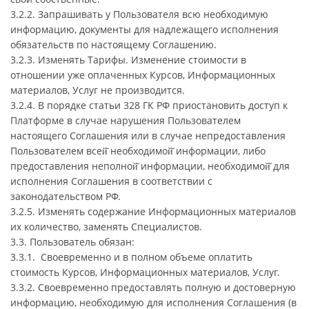
3.2.2. Запрашивать у Пользователя всю необходимую
информацию, документы для надлежащего исполнения
обязательств по настоящему Соглашению.
3.2.3. Изменять Тарифы. Изменение стоимости в
отношении уже оплаченных Курсов, Информационных
материалов, Услуг не производится.
3.2.4. В порядке статьи 328 ГК РФ приостановить доступ к
Платформе в случае нарушения Пользователем
настоящего Соглашения или в случае непредоставления
Пользователем всей̆ необходимой̆ информации, либо
предоставления неполной̆ информации, необходимой̆ для
исполнения Соглашения в соответствии с
законодательством РФ.
3.2.5. Изменять содержание Информационных материалов
их количество, заменять Специалистов.
3.3. Пользователь обязан:
3.3.1. Своевременно и в полном объеме оплатить
стоимость Курсов, Информационных материалов, Услуг.
3.3.2. Своевременно предоставлять полную и достоверную
информацию, необходимую для исполнения Соглашения (в