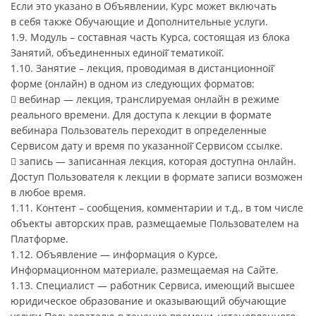
Если это указано в Объявлении, Курс может включать
в себя также Обучающие и Дополнительные услуги.
1.9. Модуль – составная часть Курса, состоящая из блока
Занятий, объединенных единой̆ тематикой̆.
1.10. Занятие – лекция, проводимая в дистанционной̆
форме (онлайн) в одном из следующих форматов:
 вебинар — лекция, транслируемая онлайн в режиме
реального времени. Для доступа к лекции в формате
вебинара Пользователь переходит в определенные
Сервисом дату и время по указанной̆ Сервисом ссылке.
 запись — записанная лекция, которая доступна онлайн.
Доступ Пользователя к лекции в формате записи возможен
в любое время.
1.11. Контент – сообщения, комментарии и т.д., в том числе
объекты авторских прав, размещаемые Пользователем на
Платформе.
1.12. Объявление — информация о Курсе,
Информационном материале, размещаемая на Сайте.
1.13. Специалист — работник Сервиса, имеющий высшее
юридическое образование и оказывающий обучающие