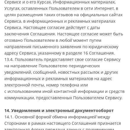
Сервисе и о его Курсах, Информационных материалах,
Услугах, оставленных Пользователем в сети Интернет, в
целях размещения таких отзывов на официальных сайтах
Сервиса, в информационных и рекламных материалах
Сервиса. Настоящее согласие действует с даты
заключения Соглашения. Настоящее согласие может быть
отозвано Пользователем в любой̆ момент путем
направления письменного заявления по юридическому
адресу Сервиса, указанному в разделе 16 Соглашения.
13.4. Пользователь предоставляет свое согласие Сервису
на направление Пользователю периодических
уведомлений, сообщений, новостных рассылок и других
информационных и рекламных материалов на адрес
электронной почты, номер телефона или
с использованием иной контактной информации и средств
коммуникации, предоставленных Пользователем Сервису.
14. Уведомления и электронный̆ документооборот
14.1. Основной̆ формой̆ обмена информацией̆ между
Сторонами в рамках настоящего Соглашения признается
электронная форма передачи данных с применением