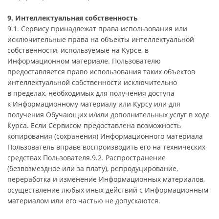
9. Интеллектуальная собственность
9.1. Сервису принадлежат права использования или
исключительные права на объекты интеллектуальной
собственности, используемые на Курсе, в
Информационном материале. Пользователю
предоставляется право использования таких объектов
интеллектуальной собственности исключительно
в пределах, необходимых для получения доступа
к Информационному материалу или Курсу или для
получения Обучающих и/или дополнительных услуг в ходе
Курса. Если Сервисом предоставлена возможность
копирования (сохранения) Информационного материала
Пользователь вправе воспроизводить его на технических
средствах Пользователя.9.2. Распространение
(безвозмездное или за плату), репродуцирование,
переработка и изменение Информационных материалов,
осуществление любых иных действий с Информационным
материалом или его частью не допускаются.