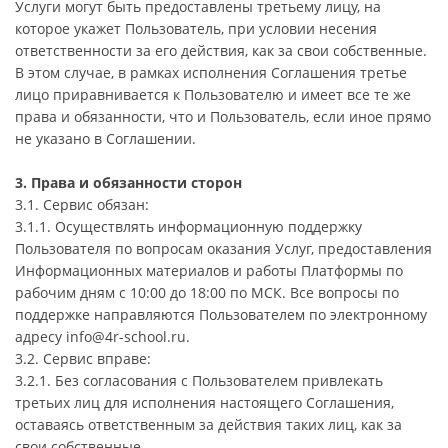
Услуги могут быть предоставлены третьему лицу, на
которое укажет Пользователь, при условии несения
ответственности за его действия, как за свои собственные.
В этом случае, в рамках исполнения Соглашения третье
лицо приравнивается к Пользователю и имеет все те же
права и обязанности, что и Пользователь, если иное прямо
не указано в Соглашении.
3. Права и обязанности сторон
3.1. Сервис обязан:
3.1.1. Осуществлять информационную поддержку
Пользователя по вопросам оказания Услуг, предоставления
Информационных материалов и работы Платформы по
рабочим дням с 10:00 до 18:00 по МСК. Все вопросы по
поддержке направляются Пользователем по электронному
адресу info@4r-school.ru.
3.2. Сервис вправе:
3.2.1. Без согласования с Пользователем привлекать
третьих лиц для исполнения настоящего Соглашения,
оставаясь ответственным за действия таких лиц, как за
свои собственные.